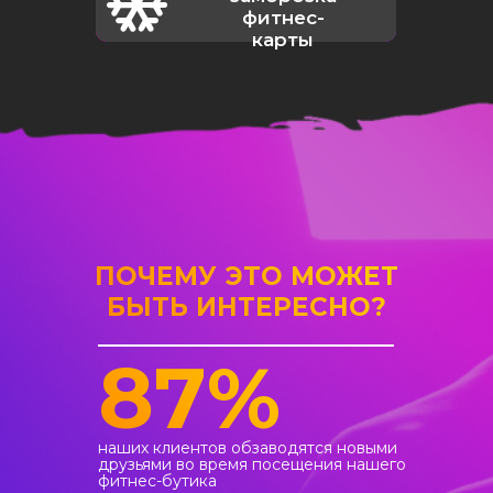
фитнес-
карты
ПОЧЕМУ ЭТО МОЖЕТ
БЫТЬ ИНТЕРЕСНО?
87%
наших клиентов обзаводятся новыми
друзьями во время посещения нашего
фитнес-бутика