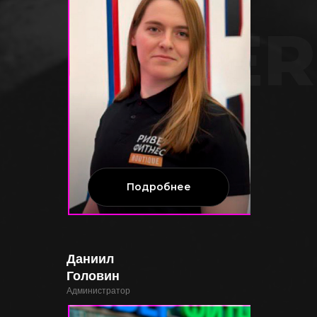
RIVER
Подробнее
Даниил
Головин
Администратор