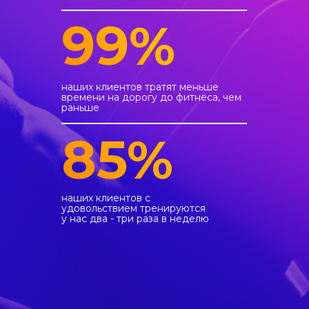
99%
наших клиентов тратят меньше
времени на дорогу до фитнеса, чем
раньше
85%
наших клиентов с
удовольствием тренируются
у нас два - три раза в неделю