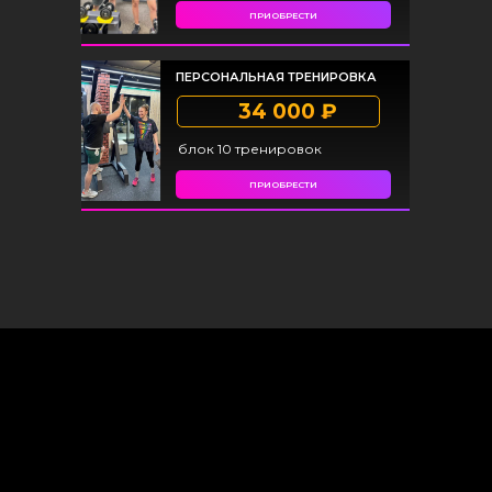
ПРИОБРЕСТИ
ПЕРСОНАЛЬНАЯ ТРЕНИРОВКА
34 000 ₽
блок 10 тренировок
ПРИОБРЕСТИ