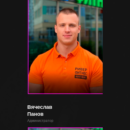
Вячеслав
Панов
Администратор