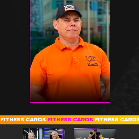
FITNESS CARDS
FITNESS CARDS
FITNESS CARD