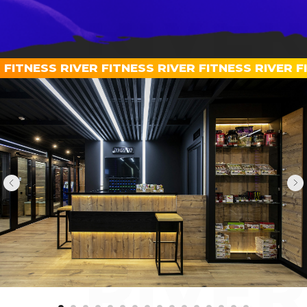
RIVER
 FITNESS RIVER FITNESS RIVER FITNESS RIVER F
FITNES
RIVER